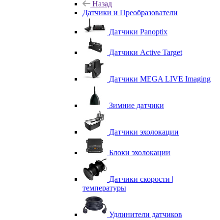
Назад
Датчики и Преобразователи
Датчики Panoptix
Датчики Active Target
Датчики MEGA LIVE Imaging
Зимние датчики
Датчики эхолокации
Блоки эхолокации
Датчики скорости |
температуры
Удлинители датчиков