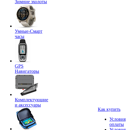
Зимние эхолоты
Умные-Смарт
часы
GPS
Навигаторы
Комплектующие
и аксессуары
Как купить
Условия
оплаты
Условия