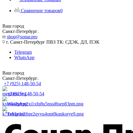
Сравнение товаров
0
Ваш город
Санкт-Петербург
shop@sonar.pro
г. Санкт-Петербург ПВЗ ТК: СДЭК, ДЛ, ПЭК
Telegram
WhatsApp
Ваш город
Санкт-Петербург
+7 (925) 148-50-54
+7 (925) 148-50-54
WhatsApp
Telegram