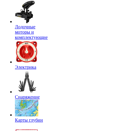
Лодочные
моторы и
комплектующие
Электрика
Снаряжение
Карты глубин