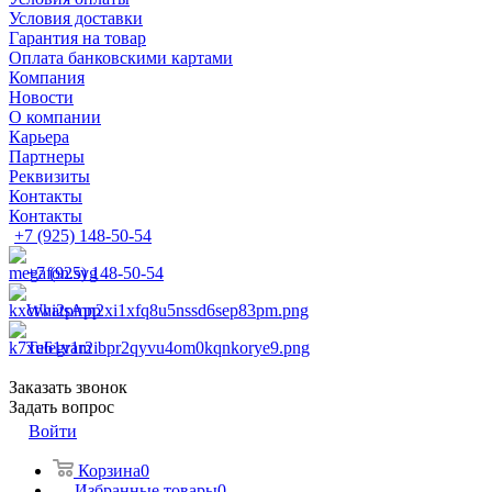
Условия доставки
Гарантия на товар
Оплата банковскими картами
Компания
Новости
О компании
Карьера
Партнеры
Реквизиты
Контакты
Контакты
+7 (925) 148-50-54
+7 (925) 148-50-54
WhatsApp
Telegram
Заказать звонок
Задать вопрос
Войти
Корзина
0
Избранные товары
0