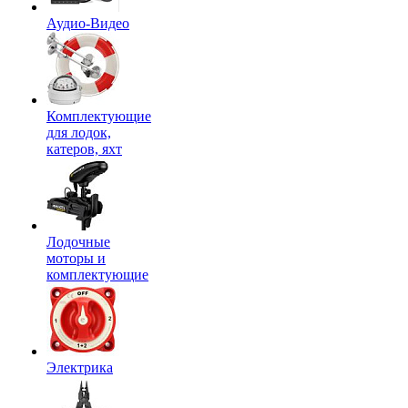
Аудио-Видео
Комплектующие
для лодок,
катеров, яхт
Лодочные
моторы и
комплектующие
Электрика