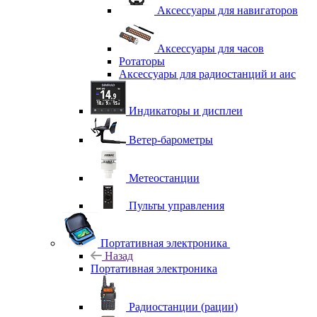
Аксессуары для навигаторов
Аксессуары для часов
Ротаторы
Аксессуары для радиостанций и аис
Индикаторы и дисплеи
Ветер-барометры
Метеостанции
Пульты управления
Портативная электроника
Назад
Портативная электроника
Радиостанции (рации)