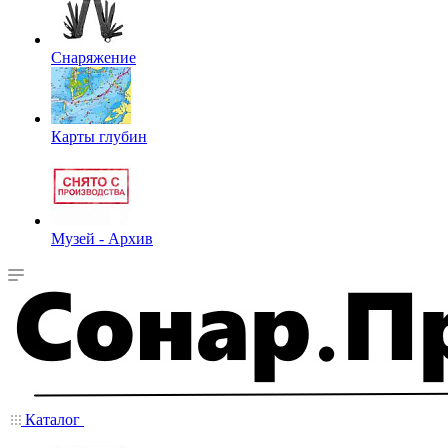
Снаряжение
Карты глубин
Музей - Архив
Каталог