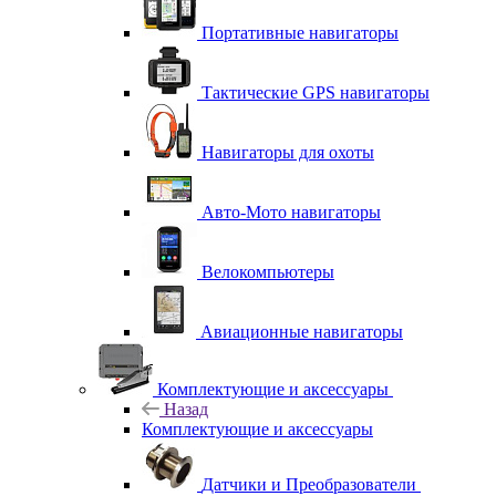
Портативные навигаторы
Тактические GPS навигаторы
Навигаторы для охоты
Авто-Мото навигаторы
Велокомпьютеры
Авиационные навигаторы
Комплектующие и аксессуары
Назад
Комплектующие и аксессуары
Датчики и Преобразователи