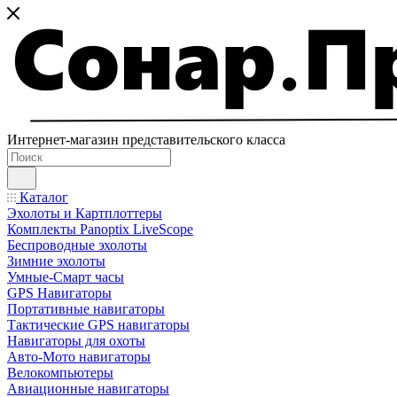
Интернет-магазин представительского класса
Каталог
Эхолоты и Картплоттеры
Комплекты Panoptix LiveScope
Беспроводные эхолоты
Зимние эхолоты
Умные-Смарт часы
GPS Навигаторы
Портативные навигаторы
Тактические GPS навигаторы
Навигаторы для охоты
Авто-Мото навигаторы
Велокомпьютеры
Авиационные навигаторы