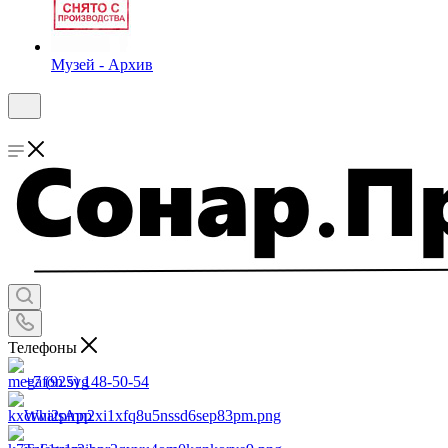
Музей - Архив
Телефоны
+7 (925) 148-50-54
WhatsApp