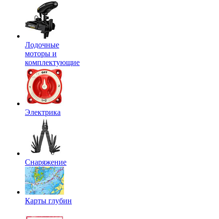
Лодочные
моторы и
комплектующие
Электрика
Снаряжение
Карты глубин