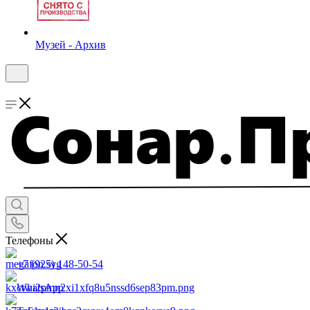
Музей - Архив
Телефоны
+7 (925) 148-50-54
WhatsApp