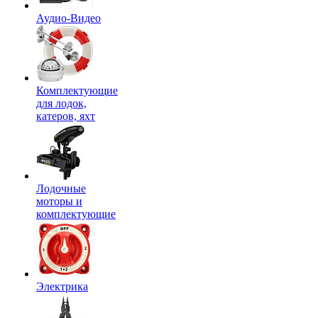
Аудио-Видео
Комплектующие
для лодок,
катеров, яхт
Лодочные
моторы и
комплектующие
Электрика