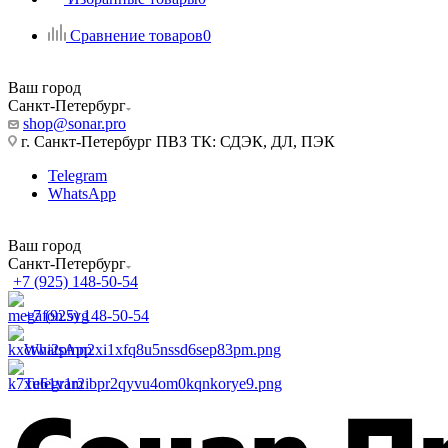
Сравнение товаров
0
Ваш город
Санкт-Петербург
shop@sonar.pro
г. Санкт-Петербург ПВЗ ТК: СДЭК, ДЛ, ПЭК
Telegram
WhatsApp
Ваш город
Санкт-Петербург
+7 (925) 148-50-54
+7 (925) 148-50-54
WhatsApp
Telegram