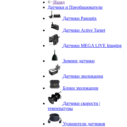
Назад
Датчики и Преобразователи
Датчики Panoptix
Датчики Active Target
Датчики MEGA LIVE Imaging
Зимние датчики
Датчики эхолокации
Блоки эхолокации
Датчики скорости |
температуры
Удлинители датчиков