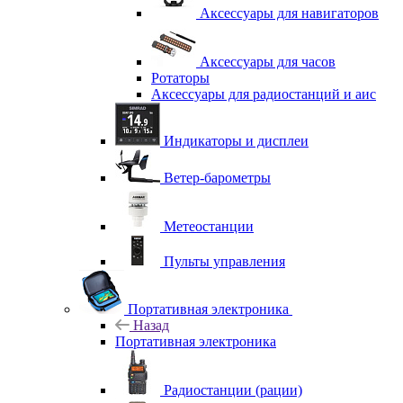
Аксессуары для навигаторов
Аксессуары для часов
Ротаторы
Аксессуары для радиостанций и аис
Индикаторы и дисплеи
Ветер-барометры
Метеостанции
Пульты управления
Портативная электроника
Назад
Портативная электроника
Радиостанции (рации)