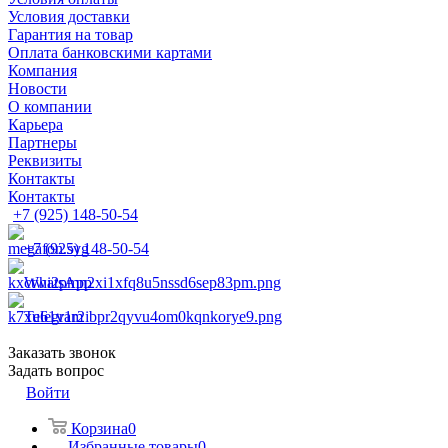
Условия доставки
Гарантия на товар
Оплата банковскими картами
Компания
Новости
О компании
Карьера
Партнеры
Реквизиты
Контакты
Контакты
+7 (925) 148-50-54
+7 (925) 148-50-54
WhatsApp
Telegram
Заказать звонок
Задать вопрос
Войти
Корзина
0
Избранные товары
0