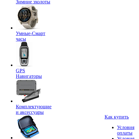
Зимние эхолоты
Умные-Смарт
часы
GPS
Навигаторы
Комплектующие
и аксессуары
Как купить
Условия
оплаты
Условия