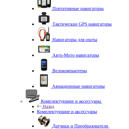
Портативные навигаторы
Тактические GPS навигаторы
Навигаторы для охоты
Авто-Мото навигаторы
Велокомпьютеры
Авиационные навигаторы
Комплектующие и аксессуары
Назад
Комплектующие и аксессуары
Датчики и Преобразователи