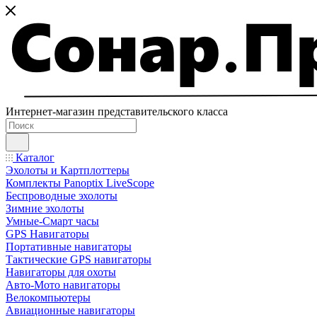
Интернет-магазин представительского класса
Каталог
Эхолоты и Картплоттеры
Комплекты Panoptix LiveScope
Беспроводные эхолоты
Зимние эхолоты
Умные-Смарт часы
GPS Навигаторы
Портативные навигаторы
Тактические GPS навигаторы
Навигаторы для охоты
Авто-Мото навигаторы
Велокомпьютеры
Авиационные навигаторы