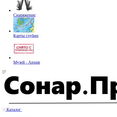
Снаряжение
Карты глубин
Музей - Архив
Каталог