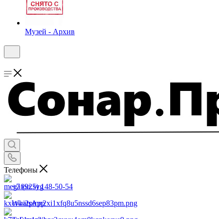
Музей - Архив
Телефоны
+7 (925) 148-50-54
WhatsApp