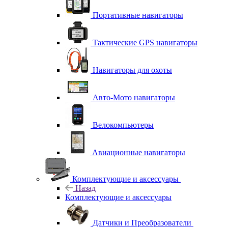
Портативные навигаторы
Тактические GPS навигаторы
Навигаторы для охоты
Авто-Мото навигаторы
Велокомпьютеры
Авиационные навигаторы
Комплектующие и аксессуары
Назад
Комплектующие и аксессуары
Датчики и Преобразователи