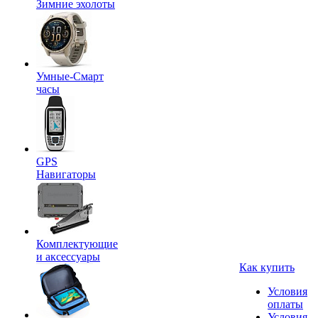
Зимние эхолоты
Умные-Смарт
часы
GPS
Навигаторы
Комплектующие
и аксессуары
Как купить
Условия
оплаты
Условия