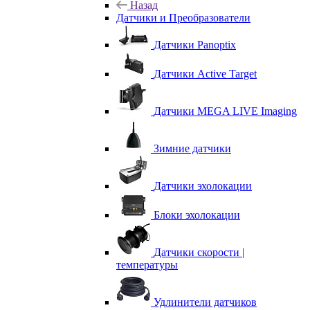
Назад
Датчики и Преобразователи
Датчики Panoptix
Датчики Active Target
Датчики MEGA LIVE Imaging
Зимние датчики
Датчики эхолокации
Блоки эхолокации
Датчики скорости |
температуры
Удлинители датчиков