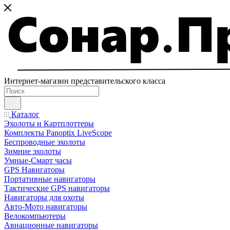
Интернет-магазин представительского класса
Каталог
Эхолоты и Картплоттеры
Комплекты Panoptix LiveScope
Беспроводные эхолоты
Зимние эхолоты
Умные-Смарт часы
GPS Навигаторы
Портативные навигаторы
Тактические GPS навигаторы
Навигаторы для охоты
Авто-Мото навигаторы
Велокомпьютеры
Авиационные навигаторы