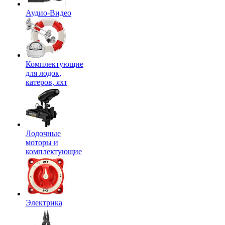
Аудио-Видео
Комплектующие
для лодок,
катеров, яхт
Лодочные
моторы и
комплектующие
Электрика