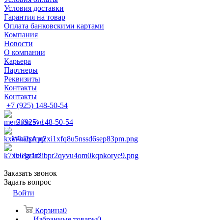
Условия доставки
Гарантия на товар
Оплата банковскими картами
Компания
Новости
О компании
Карьера
Партнеры
Реквизиты
Контакты
Контакты
+7 (925) 148-50-54
+7 (925) 148-50-54
WhatsApp
Telegram
Заказать звонок
Задать вопрос
Войти
Корзина
0
Избранные товары
0