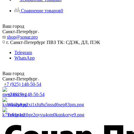
Сравнение товаров
0
Ваш город
Санкт-Петербург
shop@sonar.pro
г. Санкт-Петербург ПВЗ ТК: СДЭК, ДЛ, ПЭК
Telegram
WhatsApp
Ваш город
Санкт-Петербург
+7 (925) 148-50-54
+7 (925) 148-50-54
WhatsApp
Telegram