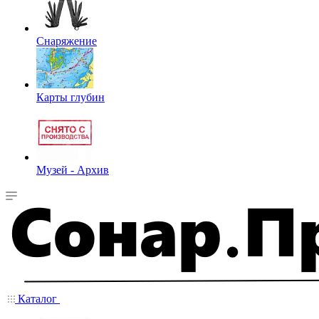
Снаряжение
Карты глубин
Музей - Архив
Каталог