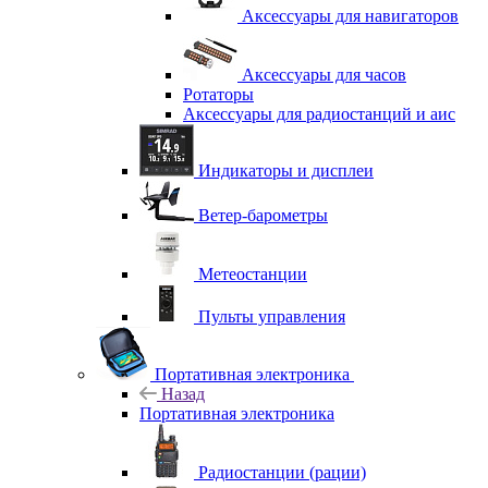
Аксессуары для навигаторов
Аксессуары для часов
Ротаторы
Аксессуары для радиостанций и аис
Индикаторы и дисплеи
Ветер-барометры
Метеостанции
Пульты управления
Портативная электроника
Назад
Портативная электроника
Радиостанции (рации)