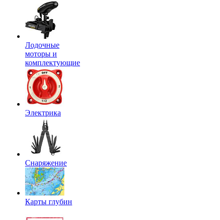
Лодочные
моторы и
комплектующие
Электрика
Снаряжение
Карты глубин