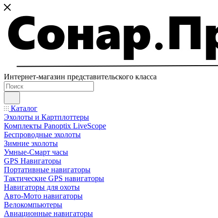
Интернет-магазин представительского класса
Каталог
Эхолоты и Картплоттеры
Комплекты Panoptix LiveScope
Беспроводные эхолоты
Зимние эхолоты
Умные-Смарт часы
GPS Навигаторы
Портативные навигаторы
Тактические GPS навигаторы
Навигаторы для охоты
Авто-Мото навигаторы
Велокомпьютеры
Авиационные навигаторы